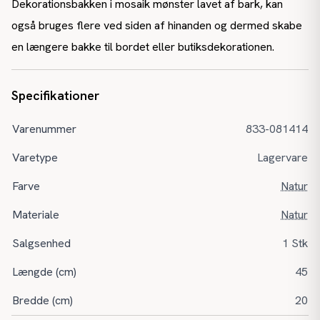
Dekorationsbakken i mosaik mønster lavet af bark, kan
også bruges flere ved siden af hinanden og dermed skabe
en længere bakke til bordet eller butiksdekorationen.
Specifikationer
Varenummer
833-081414
Varetype
Lagervare
Farve
Natur
Materiale
Natur
Salgsenhed
1 Stk
Længde (cm)
45
Bredde (cm)
20