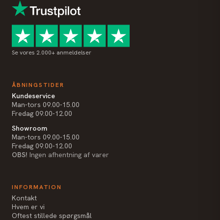
Se vores 2.000+ anmeldelser
ÅBNINGSTIDER
Kundeservice
Man-tors 09.00-15.00
Fredag 09.00-12.00
Showroom
Man-tors 09.00-15.00
Fredag 09.00-12.00
OBS!
Ingen afhentning af varer
INFORMATION
Kontakt
Hvem er vi
Oftest stillede spørgsmål